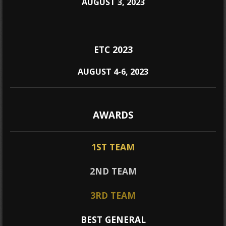
AUGUST 3, 2023
ETC 2023
AUGUST 4-6, 2023
AWARDS
1ST TEAM
2ND TEAM
3RD TEAM
BEST GENERAL