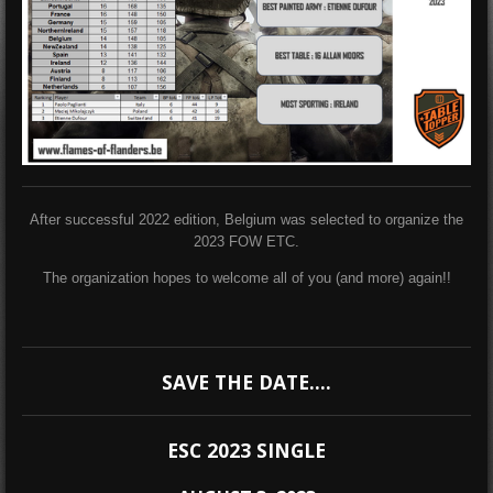
After successful 2022 edition, Belgium was selected to organize the
2023 FOW ETC.
The organization hopes to welcome all of you (and more) again!!
SAVE THE DATE....
ESC 2023 SINGLE