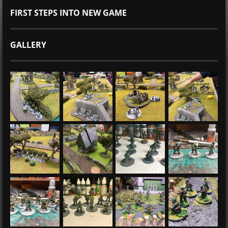
FIRST STEPS INTO NEW GAME
GALLERY